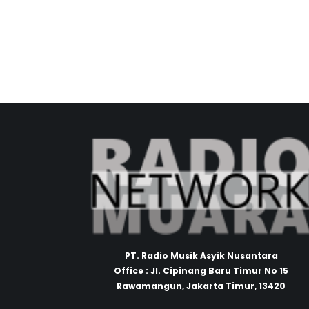
PT. Radio Musik Asyik Nusantara
Office : Jl. Cipinang Baru Timur No 15
Rawamangun, Jakarta Timur, 13420