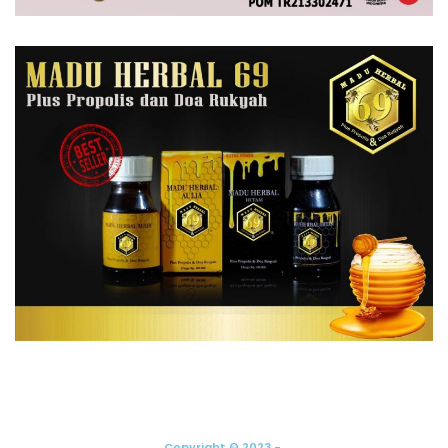
Copyright © 2023 -.