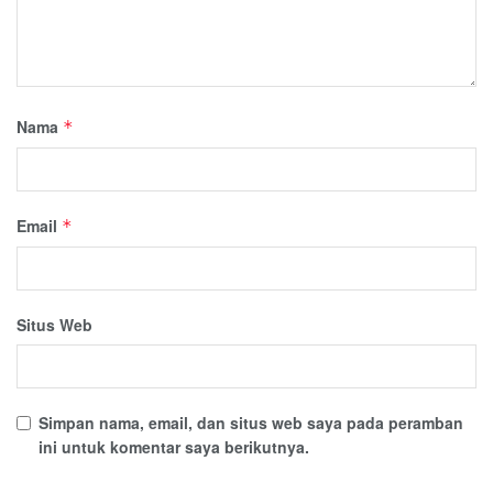
Nama
*
Email
*
Situs Web
Simpan nama, email, dan situs web saya pada peramban
ini untuk komentar saya berikutnya.