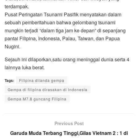
terdampak.
Pusat Peringatan Tsunami Pasifik menyatakan dalam
sebuah pemberitahuan bahwa gelombang tsunami
mungkin terjadi “dalam tiga jam ke depan” di sepanjang
pantai Filipina, Indonesia, Palau, Taiwan, dan Papua
Nugini.
Sejauh ini dilaporkan,satu orang meninggal dunia serta 4
lainnya luka berat.
Tags:
Filipina dilanda gempa
Gempa di filipina dirasakan di indonesia
Gempa M7.8 guncang Filipina
Previous Post
Garuda Muda Terbang Tinggi,Gilas Vietnam 2 : 1 di