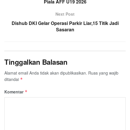
Piala AFF U19 2026
Next Post
Dishub DKI Gelar Operasi Parkir Liar,15 Titik Jadi
Sasaran
Tinggalkan Balasan
Alamat email Anda tidak akan dipublikasikan.
Ruas yang wajib
ditandai
*
Komentar
*