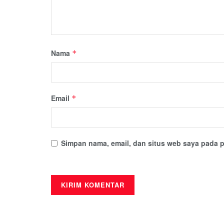
Nama
*
Email
*
Simpan nama, email, dan situs web saya pada p