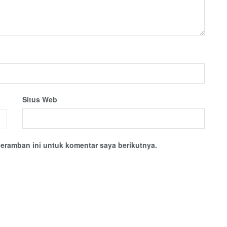
Situs Web
eramban ini untuk komentar saya berikutnya.