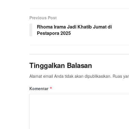
Previous Post
Rhoma Irama Jadi Khatib Jumat di
Pestapora 2025
Tinggalkan Balasan
Alamat email Anda tidak akan dipublikasikan.
Ruas yan
Komentar
*