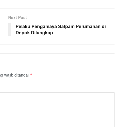
Next Post
Pelaku Penganiaya Satpam Perumahan di
Depok Ditangkap
g wajib ditandai
*