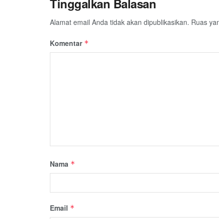
Tinggalkan Balasan
Alamat email Anda tidak akan dipublikasikan.
Ruas yan
Komentar
*
Nama
*
Email
*