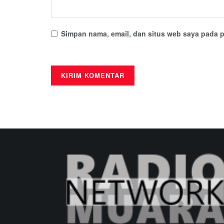
Simpan nama, email, dan situs web saya pada p