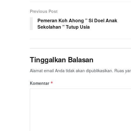
Previous Post
Pemeran Koh Ahong ” Si Doel Anak
Sekolahan ” Tutup Usia
Tinggalkan Balasan
Alamat email Anda tidak akan dipublikasikan.
Ruas yan
Komentar
*