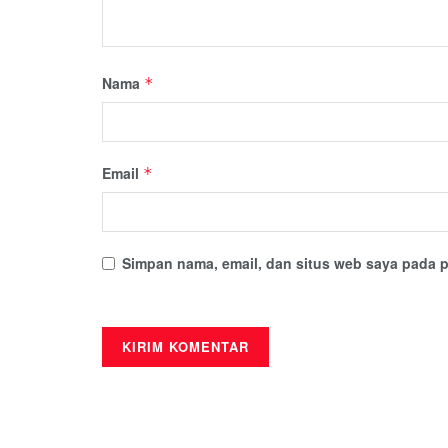
Nama
*
Email
*
Simpan nama, email, dan situs web saya pada p