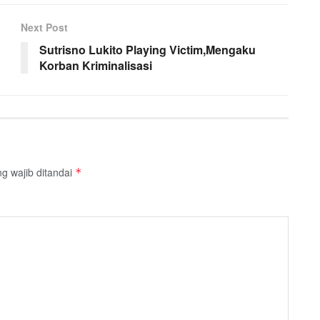
Next Post
Sutrisno Lukito Playing Victim,Mengaku
Korban Kriminalisasi
g wajib ditandai
*