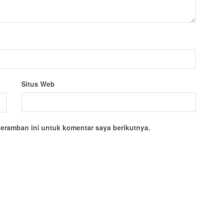
Situs Web
eramban ini untuk komentar saya berikutnya.