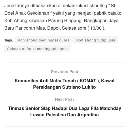
Jenazahnya dimakamkan di bekas lokasi shooting ” Si
Doel Anak Sekolahan ” yakni yang menjadi pabrik batako
Koh Ahong kawasan Parung Bingung, Rangkapan Jaya
Baru Pancoran Mas, Depok Selasa sore ( 13/06 ).
Tags:
Koh ahong meninggal dunia
Koh ahong tutup usia
Salman al farisi meninggal dunia
Previous Post
Komunitas Anti Mafia Tanah ( KOMAT ), Kawal
Persidangan Sutrisno Lukito
Next Post
Timnas Senior Siap Hadapi Dua Laga Fifa Matchday
Lawan Palestina Dan Argentina