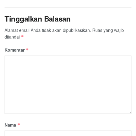
Tinggalkan Balasan
Alamat email Anda tidak akan dipublikasikan.
Ruas yang wajib
ditandai
*
Komentar
*
Nama
*