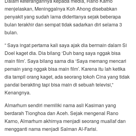
Dalam keterangannya kepada media, Rano Karno
menjelaskan, Meninggalnya Koh Ahong disebabkan
penyakit yang sudah lama dideritanya sejak beberapa
bulan terakhir dan sempat tidak sadarkan diri selama 3
bulan.
” Saya ingat pertama kali saya ajak dia bermain dalam Si
Doel kaget dia. Dia bilang ‘Duh bang saya nggak bisa
main film’. Saya bilang sama dia ‘Saya memang mencari
pemain yang nggak bisa main film’. Karena itu lah ketika
dia tampil orang kaget, ada seorang tokoh Cina yang tidak
pandai berakting tapi bisa main di sebuah televisi,”
Kenangnya.
Almarhum sendiri memiliki nama asli Kasiman yang
berdarah Tionghoa dan Aceh. Sejak mengenal Rano
Karno, Almarhum akhirnya menjadi seorang muallaf dan
mengganti nama menjadi Salman Al-Farisi.