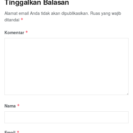
Tinggalkan Balasan
Alamat email Anda tidak akan dipublikasikan.
Ruas yang wajib
ditandai
*
Komentar
*
Nama
*
Email
*