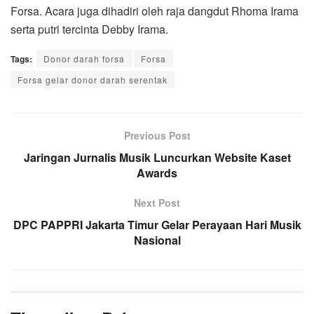
Forsa. Acara juga dihadiri oleh raja dangdut Rhoma Irama
serta putri tercinta Debby Irama.
Tags:
Donor darah forsa
Forsa
Forsa gelar donor darah serentak
Previous Post
Jaringan Jurnalis Musik Luncurkan Website Kaset
Awards
Next Post
DPC PAPPRI Jakarta Timur Gelar Perayaan Hari Musik
Nasional