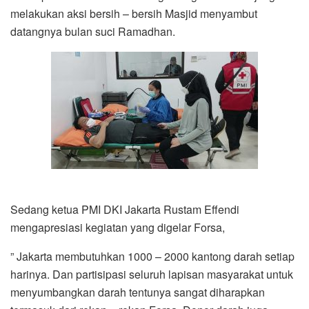
melakukan aksi bersih – bersih Masjid menyambut
datangnya bulan suci Ramadhan.
Sedang ketua PMI DKI Jakarta Rustam Effendi
mengapresiasi kegiatan yang digelar Forsa,
” Jakarta membutuhkan 1000 – 2000 kantong darah setiap
harinya. Dan partisipasi seluruh lapisan masyarakat untuk
menyumbangkan darah tentunya sangat diharapkan