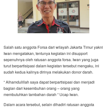
Salah satu anggota Forsa dari wilayah Jakarta Timur yakni
Iwan mengatakan, tentunya kegiatan ini disupport
sepenuhnya oleh ratusan anggota forsa. Iwan yang juga
turut berpartisipasi dalam kegiatan tersebut mengaku, ini
sudah kedua kalinya dirinya melakukan donor darah.
” Alhamdulillah saya dapat berpartisipasi dan menjadi
bagian dari kesembuhan orang – orang yang
membutuhkan tambahan darah ” Ucap Iwan.
Dalam acara tersebut, selain dihadiri ratusan anggota