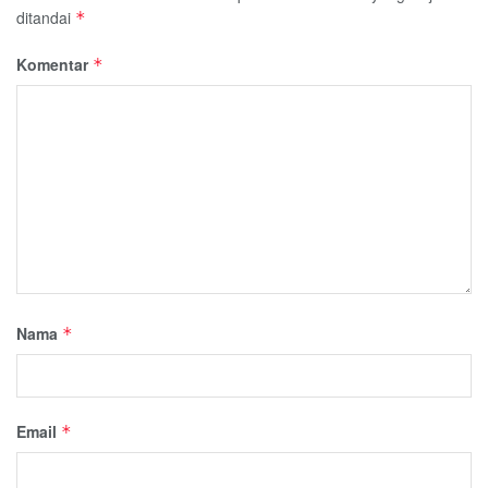
ditandai
*
Komentar
*
Nama
*
Email
*