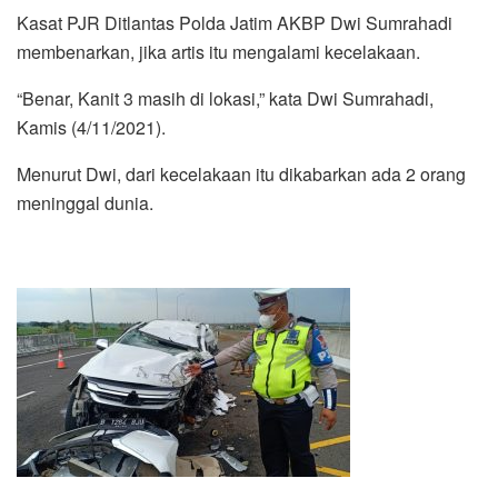
Kasat PJR Ditlantas Polda Jatim AKBP Dwi Sumrahadi
membenarkan, jika artis itu mengalami kecelakaan.
“Benar, Kanit 3 masih di lokasi,” kata Dwi Sumrahadi,
Kamis (4/11/2021).
Menurut Dwi, dari kecelakaan itu dikabarkan ada 2 orang
meninggal dunia.