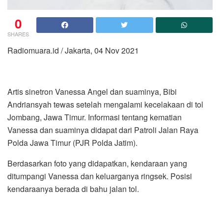
0
SHARES
Radiomuara.id / Jakarta, 04 Nov 2021
Artis sinetron Vanessa Angel dan suaminya, Bibi
Andriansyah tewas setelah mengalami kecelakaan di tol
Jombang, Jawa Timur. Informasi tentang kematian
Vanessa dan suaminya didapat dari Patroli Jalan Raya
Polda Jawa Timur (PJR Polda Jatim).
Berdasarkan foto yang didapatkan, kendaraan yang
ditumpangi Vanessa dan keluarganya ringsek. Posisi
kendaraanya berada di bahu jalan tol.