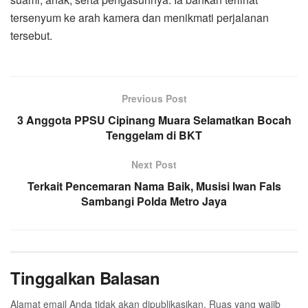
tersenyum ke arah kamera dan menikmati perjalanan
tersebut.
Previous Post
3 Anggota PPSU Cipinang Muara Selamatkan Bocah
Tenggelam di BKT
Next Post
Terkait Pencemaran Nama Baik, Musisi Iwan Fals
Sambangi Polda Metro Jaya
Tinggalkan Balasan
Alamat email Anda tidak akan dipublikasikan.
Ruas yang wajib