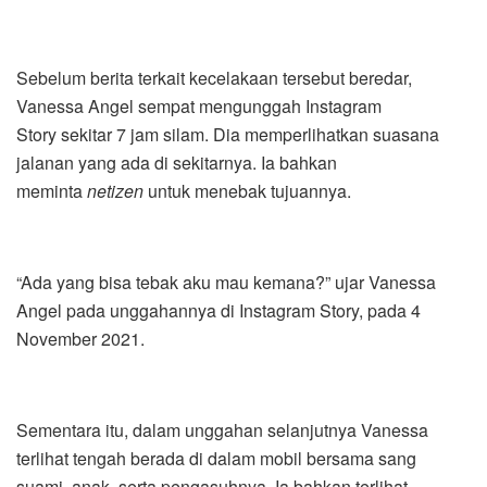
Sebelum berita terkait kecelakaan tersebut beredar,
Vanessa Angel sempat mengunggah Instagram
Story sekitar 7 jam silam. Dia memperlihatkan suasana
jalanan yang ada di sekitarnya. Ia bahkan
meminta
netizen
untuk menebak tujuannya.
“Ada yang bisa tebak aku mau kemana?” ujar Vanessa
Angel pada unggahannya di Instagram Story, pada 4
November 2021.
Sementara itu, dalam unggahan selanjutnya Vanessa
terlihat tengah berada di dalam mobil bersama sang
suami, anak, serta pengasuhnya. Ia bahkan terlihat