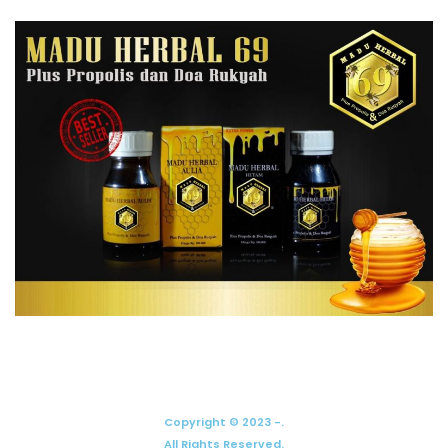
Copyright © 2023 -.
All Rights Reserved.