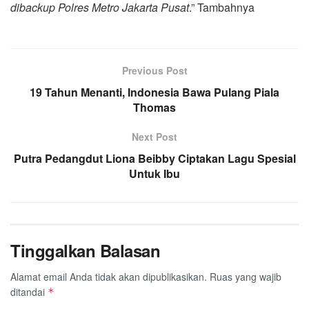
dibackup Polres Metro Jakarta Pusat
.” Tambahnya
Previous Post
19 Tahun Menanti, Indonesia Bawa Pulang Piala
Thomas
Next Post
Putra Pedangdut Liona Beibby Ciptakan Lagu Spesial
Untuk Ibu
Tinggalkan Balasan
Alamat email Anda tidak akan dipublikasikan.
Ruas yang wajib
ditandai
*