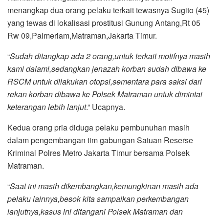
menangkap dua orang pelaku terkait tewasnya Sugito (45)
yang tewas di lokalisasi prostitusi Gunung Antang,Rt 05
Rw 09,Palmeriam,Matraman,Jakarta Timur.
“
Sudah ditangkap ada 2 orang,untuk terkait motifnya masih
kami dalami,sedangkan jenazah korban sudah dibawa ke
RSCM untuk dilakukan otopsi,sementara para saksi dari
rekan korban dibawa ke Polsek Matraman untuk dimintai
keterangan lebih lanjut
.” Ucapnya.
Kedua orang pria diduga pelaku pembunuhan masih
dalam pengembangan tim gabungan Satuan Reserse
Kriminal Polres Metro Jakarta Timur bersama Polsek
Matraman.
“
Saat ini masih dikembangkan,kemungkinan masih ada
pelaku lainnya,besok kita sampaikan perkembangan
lanjutnya,kasus ini ditangani Polsek Matraman dan