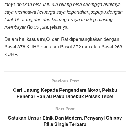
tanya apakah bisa,lalu dia bilang bisa,sehingga akhirnya
saya membawa keluarga saya,keponakan,sepupu,dengan
total 16 orang,dan dari keluarga saya masing-masing
membayar Rp 30 juta
.”jelasnya.
Dalam hal kasus ini,Oi dan Raf dipersangkakan dengan
Pasal 378 KUHP dan atau Pasal 372 dan atau Pasal 263
KUHP.
Previous Post
Cari Untung Kepada Pengendara Motor, Pelaku
Penebar Ranjau Paku Dibekuk Polsek Tebet
Next Post
Satukan Unsur Etnik Dan Modern, Penyanyi Chippy
Rilis Single Terbaru