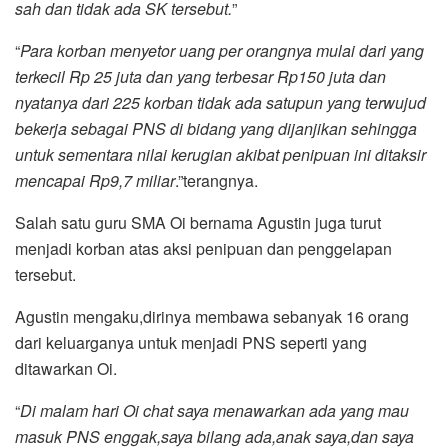
sah dan tidak ada SK tersebut.
”
“
Para korban menyetor uang per orangnya mulai dari yang
terkecil Rp 25 juta dan yang terbesar Rp150 juta dan
nyatanya dari 225 korban tidak ada satupun yang terwujud
bekerja sebagai PNS di bidang yang dijanjikan sehingga
untuk sementara nilai kerugian akibat penipuan ini ditaksir
mencapai Rp9,7 miliar
.”terangnya.
Salah satu guru SMA Oi bernama Agustin juga turut
menjadi korban atas aksi penipuan dan penggelapan
tersebut.
Agustin mengaku,dirinya membawa sebanyak 16 orang
dari keluarganya untuk menjadi PNS seperti yang
ditawarkan Oi.
“
Di malam hari Oi chat saya menawarkan ada yang mau
masuk PNS enggak,saya bilang ada,anak saya,dan saya