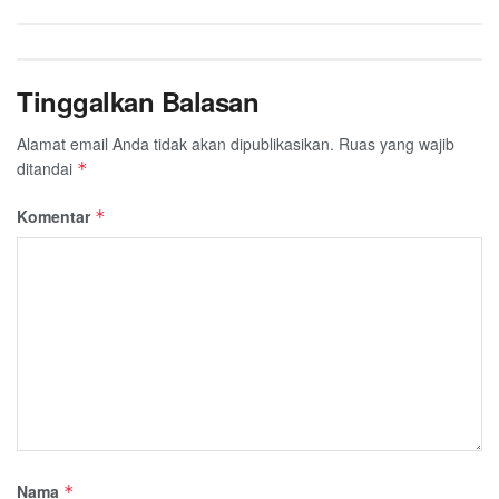
Tinggalkan Balasan
Alamat email Anda tidak akan dipublikasikan.
Ruas yang wajib
ditandai
*
Komentar
*
Nama
*