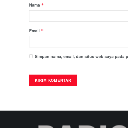
Nama
*
Email
*
Simpan nama, email, dan situs web saya pada p