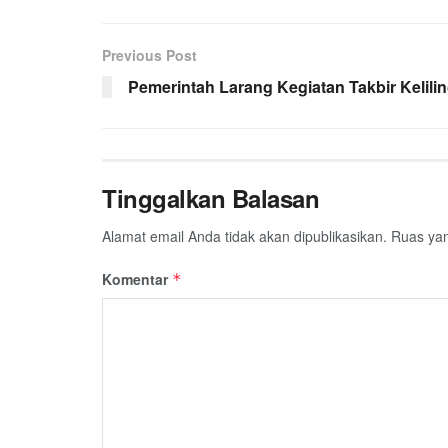
Previous Post
Pemerintah Larang Kegiatan Takbir Kelili
Tinggalkan Balasan
Alamat email Anda tidak akan dipublikasikan.
Ruas yan
Komentar
*