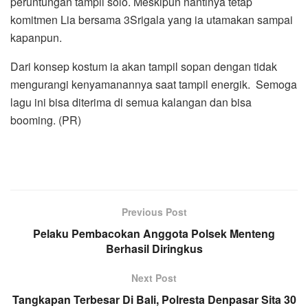
peruntungan tampil solo. Meskipun nantinya tetap
komitmen Lia bersama 3Srigala yang ia utamakan sampai
kapanpun.
Dari konsep kostum ia akan tampil sopan dengan tidak
mengurangi kenyamanannya saat tampil energik. Semoga
lagu ini bisa diterima di semua kalangan dan bisa
booming. (PR)
Previous Post
Pelaku Pembacokan Anggota Polsek Menteng
Berhasil Diringkus
Next Post
Tangkapan Terbesar Di Bali, Polresta Denpasar Sita 30