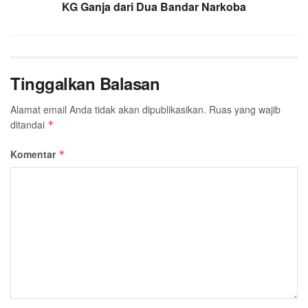
KG Ganja dari Dua Bandar Narkoba
Tinggalkan Balasan
Alamat email Anda tidak akan dipublikasikan.
Ruas yang wajib
ditandai
*
Komentar
*