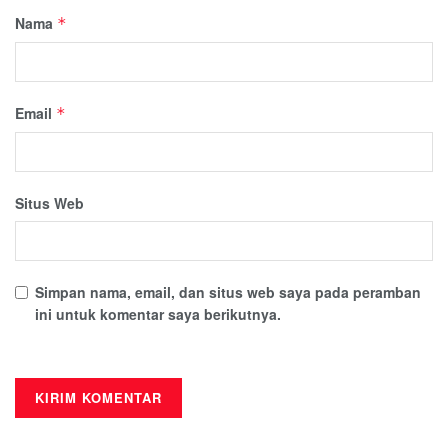
Nama
*
Email
*
Situs Web
Simpan nama, email, dan situs web saya pada peramban
ini untuk komentar saya berikutnya.