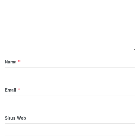
Nama
*
Email
*
Situs Web