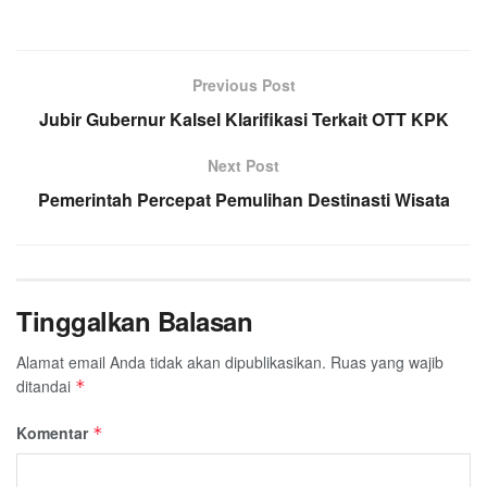
Previous Post
Jubir Gubernur Kalsel Klarifikasi Terkait OTT KPK
Next Post
Pemerintah Percepat Pemulihan Destinasti Wisata
Tinggalkan Balasan
Alamat email Anda tidak akan dipublikasikan.
Ruas yang wajib
ditandai
*
Komentar
*