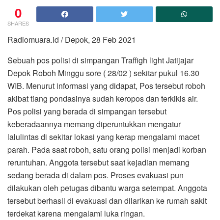
0
SHARES
Radiomuara.id / Depok, 28 Feb 2021
Sebuah pos polisi di simpangan Traffigh light Jatijajar
Depok Roboh Minggu sore ( 28/02 ) sekitar pukul 16.30
WIB. Menurut informasi yang didapat, Pos tersebut roboh
akibat tiang pondasinya sudah keropos dan terkikis air.
Pos polisi yang berada di simpangan tersebut
keberadaannya memang diperuntukkan mengatur
lalulintas di sekitar lokasi yang kerap mengalami macet
parah. Pada saat roboh, satu orang polisi menjadi korban
reruntuhan. Anggota tersebut saat kejadian memang
sedang berada di dalam pos. Proses evakuasi pun
dilakukan oleh petugas dibantu warga setempat. Anggota
tersebut berhasil di evakuasi dan dilarikan ke rumah sakit
terdekat karena mengalami luka ringan.