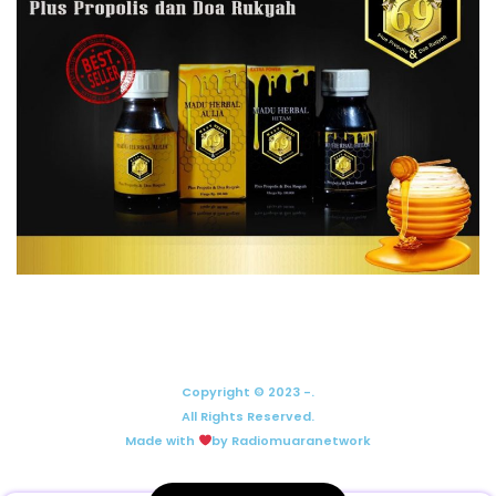
Copyright © 2023 -.
All Rights Reserved.
Made with
by Radiomuaranetwork