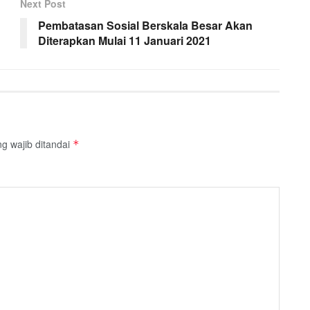
Next Post
Pembatasan Sosial Berskala Besar Akan
Diterapkan Mulai 11 Januari 2021
g wajib ditandai
*