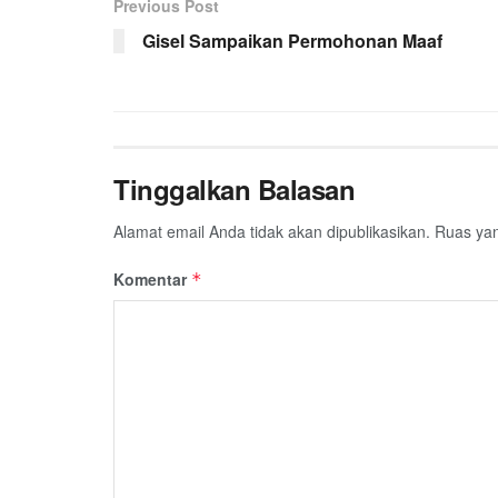
Previous Post
Gisel Sampaikan Permohonan Maaf
Tinggalkan Balasan
Alamat email Anda tidak akan dipublikasikan.
Ruas yan
Komentar
*