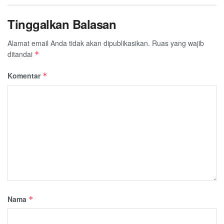
Tinggalkan Balasan
Alamat email Anda tidak akan dipublikasikan.
Ruas yang wajib
ditandai
*
Komentar
*
Nama
*