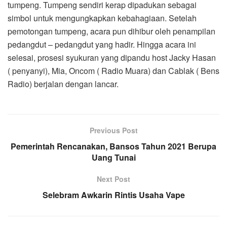
tumpeng. Tumpeng sendiri kerap dipadukan sebagai
simbol untuk mengungkapkan kebahagiaan. Setelah
pemotongan tumpeng, acara pun dihibur oleh penampilan
pedangdut – pedangdut yang hadir. Hingga acara ini
selesai, prosesi syukuran yang dipandu host Jacky Hasan
( penyanyi), Mia, Oncom ( Radio Muara) dan Cablak ( Bens
Radio) berjalan dengan lancar.
Previous Post
Pemerintah Rencanakan, Bansos Tahun 2021 Berupa
Uang Tunai
Next Post
Selebram Awkarin Rintis Usaha Vape