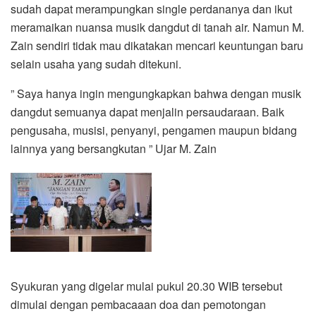
sudah dapat merampungkan single perdananya dan ikut
meramaikan nuansa musik dangdut di tanah air. Namun M.
Zain sendiri tidak mau dikatakan mencari keuntungan baru
selain usaha yang sudah ditekuni.
” Saya hanya ingin mengungkapkan bahwa dengan musik
dangdut semuanya dapat menjalin persaudaraan. Baik
pengusaha, musisi, penyanyi, pengamen maupun bidang
lainnya yang bersangkutan ” Ujar M. Zain
Syukuran yang digelar mulai pukul 20.30 WIB tersebut
dimulai dengan pembacaaan doa dan pemotongan