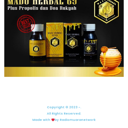
Copyright © 2023 -.
All Rights Reserved.
Made with
by Radiomuaranetwork