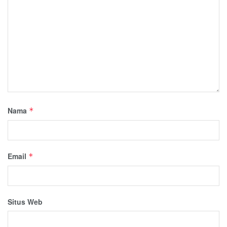
Nama
*
Email
*
Situs Web