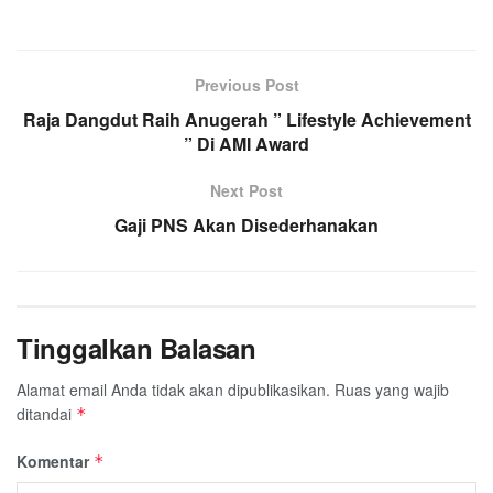
Previous Post
Raja Dangdut Raih Anugerah ” Lifestyle Achievement
” Di AMI Award
Next Post
Gaji PNS Akan Disederhanakan
Tinggalkan Balasan
Alamat email Anda tidak akan dipublikasikan.
Ruas yang wajib
ditandai
*
Komentar
*