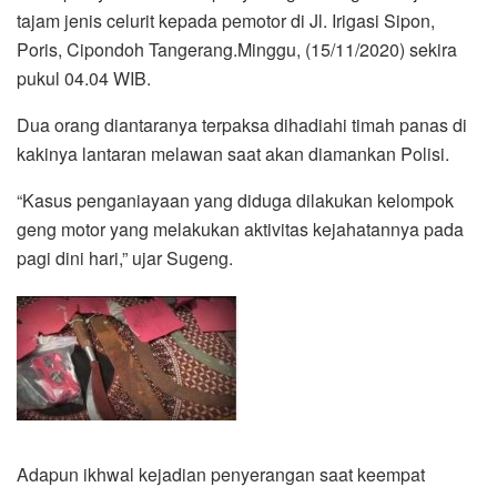
tajam jenis celurit kepada pemotor di Jl. Irigasi Sipon,
Poris, Cipondoh Tangerang.Minggu, (15/11/2020) sekira
pukul 04.04 WIB.
Dua orang diantaranya terpaksa dihadiahi timah panas di
kakinya lantaran melawan saat akan diamankan Polisi.
“Kasus penganiayaan yang diduga dilakukan kelompok
geng motor yang melakukan aktivitas kejahatannya pada
pagi dini hari,” ujar Sugeng.
Adapun ikhwal kejadian penyerangan saat keempat