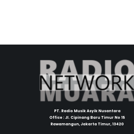
PT. Radio Musik Asyik Nusantara
Office : Jl. Cipinang Baru Timur No 15
Rawamangun, Jakarta Timur, 13420