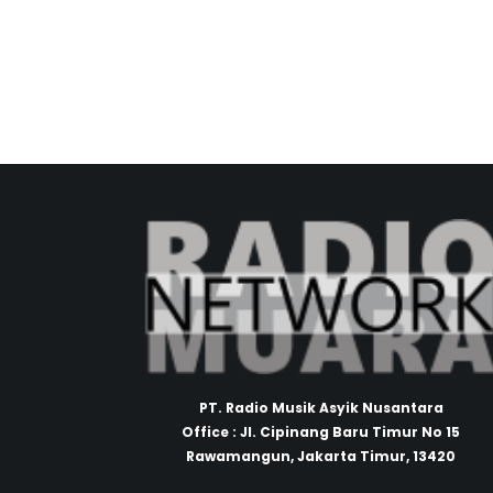
PT. Radio Musik Asyik Nusantara
Office : Jl. Cipinang Baru Timur No 15
Rawamangun, Jakarta Timur, 13420