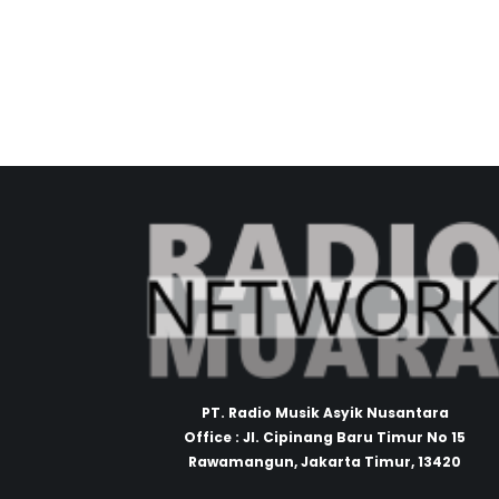
PT. Radio Musik Asyik Nusantara
Office : Jl. Cipinang Baru Timur No 15
Rawamangun, Jakarta Timur, 13420