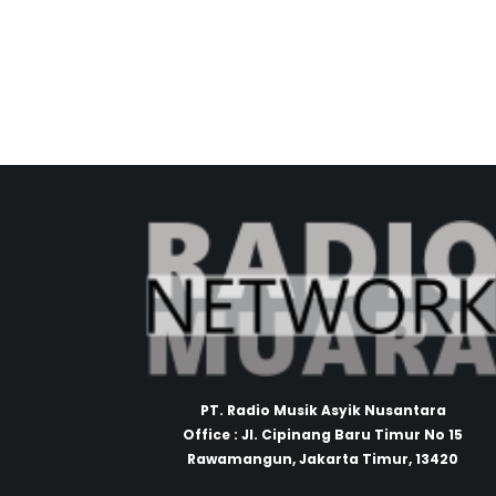
PT. Radio Musik Asyik Nusantara
Office : Jl. Cipinang Baru Timur No 15
Rawamangun, Jakarta Timur, 13420