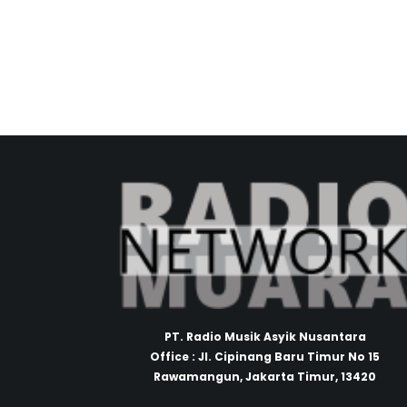
PT. Radio Musik Asyik Nusantara
Office : Jl. Cipinang Baru Timur No 15
Rawamangun, Jakarta Timur, 13420