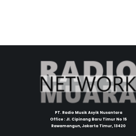
PT. Radio Musik Asyik Nusantara
Office : Jl. Cipinang Baru Timur No 15
Rawamangun, Jakarta Timur, 13420