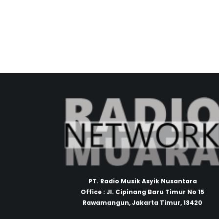
PT. Radio Musik Asyik Nusantara
Office : Jl. Cipinang Baru Timur No 15
Rawamangun, Jakarta Timur, 13420