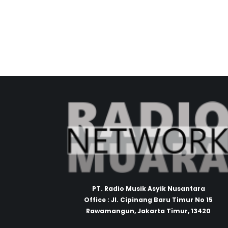
PT. Radio Musik Asyik Nusantara
Office : Jl. Cipinang Baru Timur No 15
Rawamangun, Jakarta Timur, 13420