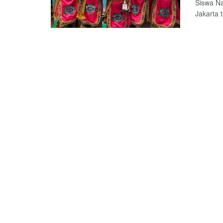
Siswa Na
Jakarta 