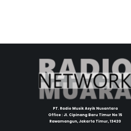
PT. Radio Musik Asyik Nusantara
Office : Jl. Cipinang Baru Timur No 15
Rawamangun, Jakarta Timur, 13420