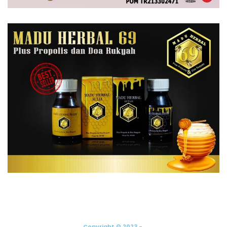
Copyright © 2023 -.