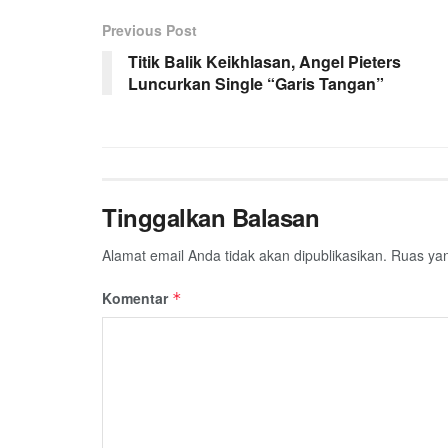
Previous Post
Titik Balik Keikhlasan, Angel Pieters
Luncurkan Single “Garis Tangan”
Tinggalkan Balasan
Alamat email Anda tidak akan dipublikasikan.
Ruas yan
Komentar
*