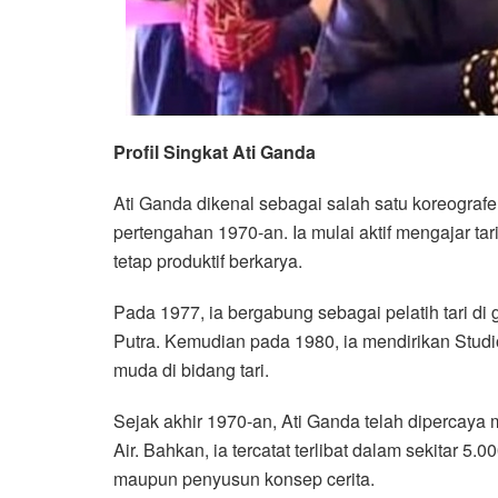
Profil Singkat Ati Ganda
Ati Ganda dikenal sebagai salah satu koreografe
pertengahan 1970-an. Ia mulai aktif mengajar tar
tetap produktif berkarya.
Pada 1977, ia bergabung sebagai pelatih tari 
Putra. Kemudian pada 1980, ia mendirikan Stu
muda di bidang tari.
Sejak akhir 1970-an, Ati Ganda telah dipercaya 
Air. Bahkan, ia tercatat terlibat dalam sekitar 5.
maupun penyusun konsep cerita.