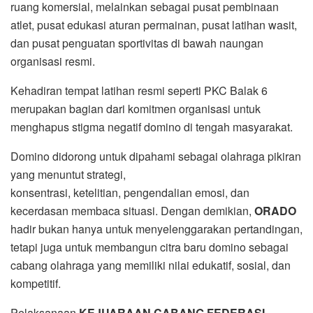
ruang komersial, melainkan sebagai pusat pembinaan
atlet, pusat edukasi aturan permainan, pusat latihan wasit,
dan pusat penguatan sportivitas di bawah naungan
organisasi resmi.
Kehadiran tempat latihan resmi seperti PKC Balak 6
merupakan bagian dari komitmen organisasi untuk
menghapus stigma negatif domino di tengah masyarakat.
Domino didorong untuk dipahami sebagai olahraga pikiran
yang menuntut strategi,
konsentrasi, ketelitian, pengendalian emosi, dan
kecerdasan membaca situasi. Dengan demikian,
ORADO
hadir bukan hanya untuk menyelenggarakan pertandingan,
tetapi juga untuk membangun citra baru domino sebagai
cabang olahraga yang memiliki nilai edukatif, sosial, dan
kompetitif.
Pelaksanaan
KEJUARAAN CABANG FEDERASI