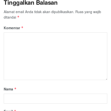
Tinggalkan Balasan
Alamat email Anda tidak akan dipublikasikan.
Ruas yang wajib
ditandai
*
Komentar
*
Nama
*