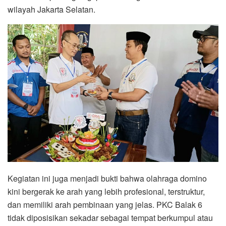
wilayah Jakarta Selatan.
Kegiatan ini juga menjadi bukti bahwa olahraga domino
kini bergerak ke arah yang lebih profesional, terstruktur,
dan memiliki arah pembinaan yang jelas. PKC Balak 6
tidak diposisikan sekadar sebagai tempat berkumpul atau