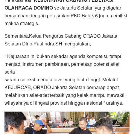
OLAHRAGA DOMINO
se Jakarta Selatan yang digelar
bersamaan dengan peresmian PKC Balak 6 juga memiliki
makna strategis.
Sementara,Ketua Pengurus Cabang ORADO Jakarta
Selatan Dino Paulindra,SH mengatakan,
” Kejuaraan ini bukan sekadar agenda kompetisi, tetapi
menjadi instrumen pembinaan, pemetaan potensi atlet,
serta
sarana seleksi menuju level yang lebih tinggi. Melalui
KEJURCAB, ORADO Jakarta Selatan berharap dapat
melahirkan atlet-atlet terbaik yang kelak mampu mewakili
wilayahnya di tingkat provinsi hingga nasional ” urainya.