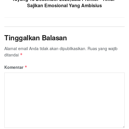
Sajikan Emosional Yang Ambisius
Tinggalkan Balasan
Alamat email Anda tidak akan dipublikasikan.
Ruas yang wajib
ditandai
*
Komentar
*