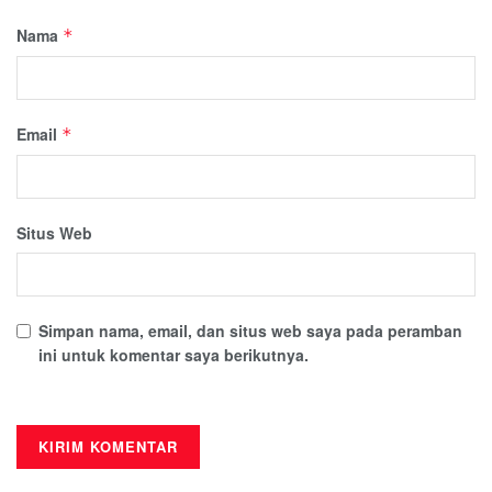
Nama
*
Email
*
Situs Web
Simpan nama, email, dan situs web saya pada peramban
ini untuk komentar saya berikutnya.