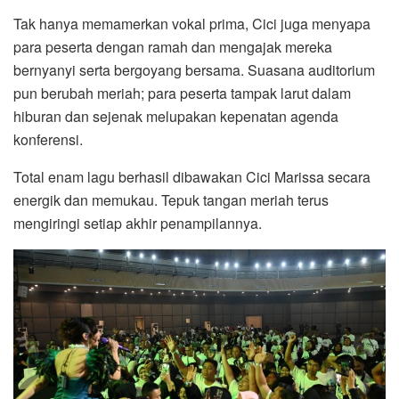
Tak hanya memamerkan vokal prima, Cici juga menyapa
para peserta dengan ramah dan mengajak mereka
bernyanyi serta bergoyang bersama. Suasana auditorium
pun berubah meriah; para peserta tampak larut dalam
hiburan dan sejenak melupakan kepenatan agenda
konferensi.
Total enam lagu berhasil dibawakan Cici Marissa secara
energik dan memukau. Tepuk tangan meriah terus
mengiringi setiap akhir penampilannya.