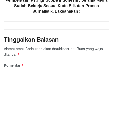
Sudah Bekerja Sesuai Kode Etik dan Proses
Jurnalistik, Laksanakan !
Tinggalkan Balasan
Alamat email Anda tidak akan dipublikasikan.
Ruas yang wajib
ditandai
*
Komentar
*