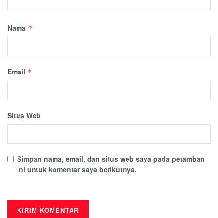
Nama
*
Email
*
Situs Web
Simpan nama, email, dan situs web saya pada peramban
ini untuk komentar saya berikutnya.