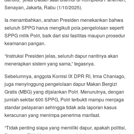
Senayan, Jakarta, Rabu (1/10/2025).
Ia menambahkan, arahan Presiden menekankan bahwa
seluruh SPPG harus mengikuti pola pengelolaan seperti
SPPG milik Polri, baik dari sisi fasilitas maupun prosedur
keamanan pangan.
“Instruksi Presiden jelas, seluruh dapur nantinya akan
menerapkan sistem yang sama,” tegasnya.
Sebelumnya, anggota Komisi IX DPR RI, Irma Chaniago,
juga menyinggung pengelolaan dapur Makan Bergizi
Gratis (MBG) yang dijalankan Polri. Menurutnya, dengan
jumlah sekitar 600 SPPG, Polri terbukti mampu menjaga
standar pelayanan sehingga tidak ada laporan kasus
keracunan yang menimpa penerima manfaat.
“Tidak penting siapa yang memiliki dapur, apakah politisi,