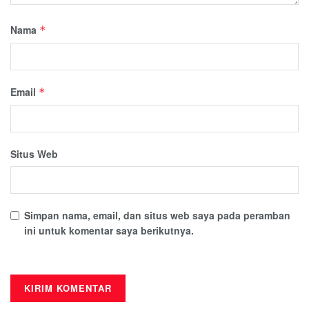
Nama
*
Email
*
Situs Web
Simpan nama, email, dan situs web saya pada peramban
ini untuk komentar saya berikutnya.