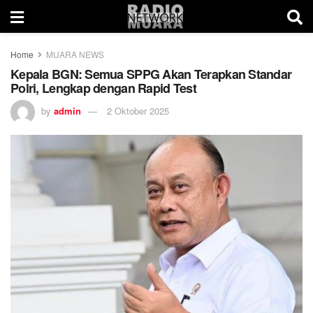
Home
MUARA NEWS
Kepala BGN: Semua SPPG Akan Terapkan Standar
Polri, Lengkap dengan Rapid Test
by
admin
2 Oktober 2025