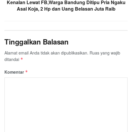
Kenalan Lewat FB,Warga Bandung Ditipu Pria Ngaku
Asal Koja, 2 Hp dan Uang Belasan Juta Raib
Tinggalkan Balasan
Alamat email Anda tidak akan dipublikasikan.
Ruas yang wajib
ditandai
*
Komentar
*