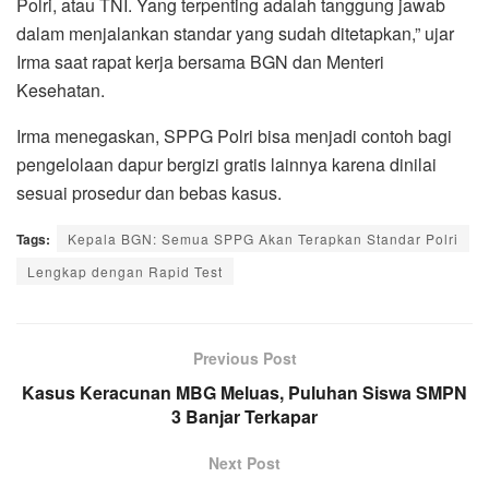
Polri, atau TNI. Yang terpenting adalah tanggung jawab
dalam menjalankan standar yang sudah ditetapkan,” ujar
Irma saat rapat kerja bersama BGN dan Menteri
Kesehatan.
Irma menegaskan, SPPG Polri bisa menjadi contoh bagi
pengelolaan dapur bergizi gratis lainnya karena dinilai
sesuai prosedur dan bebas kasus.
Tags:
Kepala BGN: Semua SPPG Akan Terapkan Standar Polri
Lengkap dengan Rapid Test
Previous Post
Kasus Keracunan MBG Meluas, Puluhan Siswa SMPN
3 Banjar Terkapar
Next Post