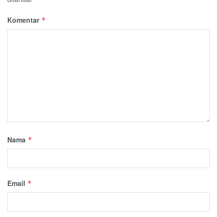
Komentar
*
Nama
*
Email
*