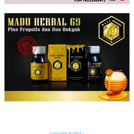
Copyright © 2023 -.