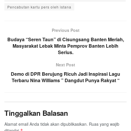
Pencabutan kartu pers oleh istana
Previous Post
Budaya “Seren Taun” di Cisungsang Banten Meriah,
Masyarakat Lebak Minta Pemprov Banten Lebih
Serius.
Next Post
Demo di DPR Berujung Ricuh Jadi Inspirasi Lagu
Terbaru Nina Williams ” Dangdut Punya Rakyat “
Tinggalkan Balasan
Alamat email Anda tidak akan dipublikasikan.
Ruas yang wajib
ditandai
*