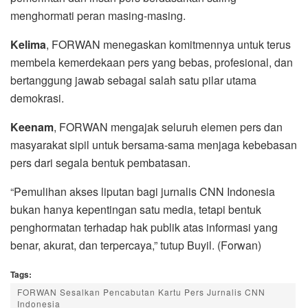
menghormati peran masing-masing.
Kelima
, FORWAN menegaskan komitmennya untuk terus
membela kemerdekaan pers yang bebas, profesional, dan
bertanggung jawab sebagai salah satu pilar utama
demokrasi.
Keenam
, FORWAN mengajak seluruh elemen pers dan
masyarakat sipil untuk bersama-sama menjaga kebebasan
pers dari segala bentuk pembatasan.
“Pemulihan akses liputan bagi jurnalis CNN Indonesia
bukan hanya kepentingan satu media, tetapi bentuk
penghormatan terhadap hak publik atas informasi yang
benar, akurat, dan terpercaya,” tutup Buyil. (Forwan)
Tags:
FORWAN Sesalkan Pencabutan Kartu Pers Jurnalis CNN
Indonesia