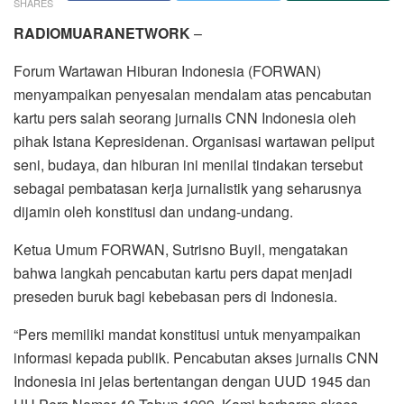
SHARES
RADIOMUARANETWORK
–
Forum Wartawan Hiburan Indonesia (FORWAN)
menyampaikan penyesalan mendalam atas pencabutan
kartu pers salah seorang jurnalis CNN Indonesia oleh
pihak Istana Kepresidenan. Organisasi wartawan peliput
seni, budaya, dan hiburan ini menilai tindakan tersebut
sebagai pembatasan kerja jurnalistik yang seharusnya
dijamin oleh konstitusi dan undang-undang.
Ketua Umum FORWAN, Sutrisno Buyil, mengatakan
bahwa langkah pencabutan kartu pers dapat menjadi
preseden buruk bagi kebebasan pers di Indonesia.
“Pers memiliki mandat konstitusi untuk menyampaikan
informasi kepada publik. Pencabutan akses jurnalis CNN
Indonesia ini jelas bertentangan dengan UUD 1945 dan