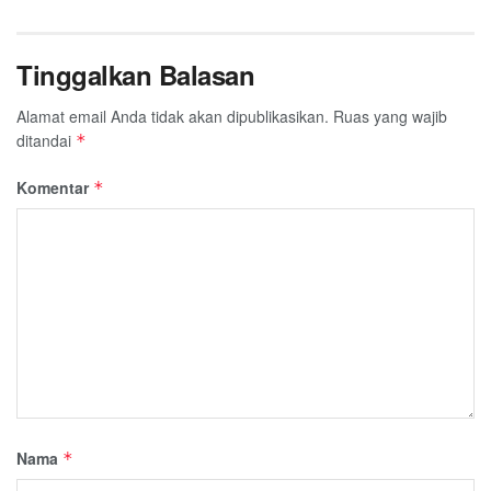
Tinggalkan Balasan
Alamat email Anda tidak akan dipublikasikan.
Ruas yang wajib
ditandai
*
Komentar
*
Nama
*