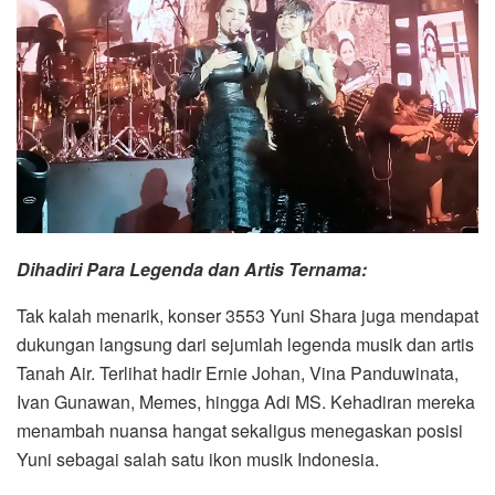
Dihadiri Para Legenda dan Artis Ternama:
Tak kalah menarik, konser 3553 Yuni Shara juga mendapat
dukungan langsung dari sejumlah legenda musik dan artis
Tanah Air. Terlihat hadir Ernie Johan, Vina Panduwinata,
Ivan Gunawan, Memes, hingga Adi MS. Kehadiran mereka
menambah nuansa hangat sekaligus menegaskan posisi
Yuni sebagai salah satu ikon musik Indonesia.