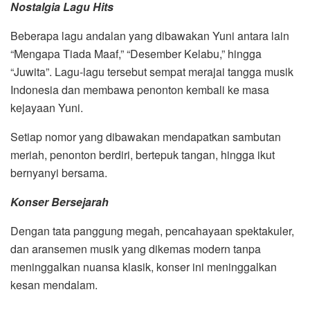
Nostalgia Lagu Hits
Beberapa lagu andalan yang dibawakan Yuni antara lain
“Mengapa Tiada Maaf,” “Desember Kelabu,” hingga
“Juwita”. Lagu-lagu tersebut sempat merajai tangga musik
Indonesia dan membawa penonton kembali ke masa
kejayaan Yuni.
Setiap nomor yang dibawakan mendapatkan sambutan
meriah, penonton berdiri, bertepuk tangan, hingga ikut
bernyanyi bersama.
Konser Bersejarah
Dengan tata panggung megah, pencahayaan spektakuler,
dan aransemen musik yang dikemas modern tanpa
meninggalkan nuansa klasik, konser ini meninggalkan
kesan mendalam.