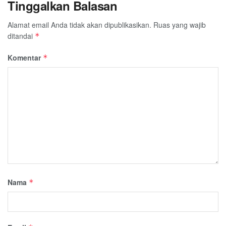
Tinggalkan Balasan
Alamat email Anda tidak akan dipublikasikan.
Ruas yang wajib
ditandai
*
Komentar
*
Nama
*