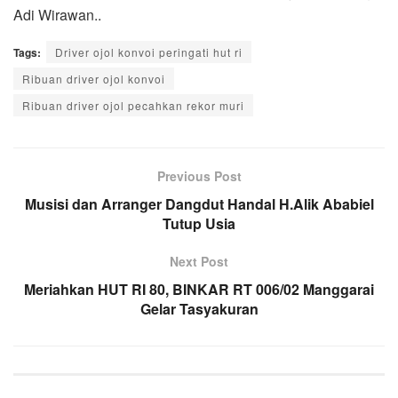
Adi Wirawan..
Tags:
Driver ojol konvoi peringati hut ri
Ribuan driver ojol konvoi
Ribuan driver ojol pecahkan rekor muri
Previous Post
Musisi dan Arranger Dangdut Handal H.Alik Ababiel
Tutup Usia
Next Post
Meriahkan HUT RI 80, BINKAR RT 006/02 Manggarai
Gelar Tasyakuran