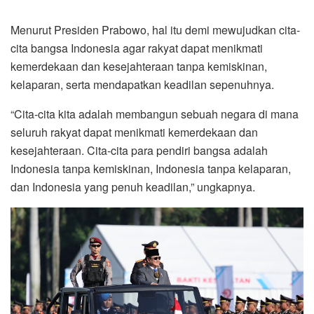
Menurut Presiden Prabowo, hal itu demi mewujudkan cita-
cita bangsa Indonesia agar rakyat dapat menikmati
kemerdekaan dan kesejahteraan tanpa kemiskinan,
kelaparan, serta mendapatkan keadilan sepenuhnya.
“Cita-cita kita adalah membangun sebuah negara di mana
seluruh rakyat dapat menikmati kemerdekaan dan
kesejahteraan. Cita-cita para pendiri bangsa adalah
Indonesia tanpa kemiskinan, Indonesia tanpa kelaparan,
dan Indonesia yang penuh keadilan,” ungkapnya.