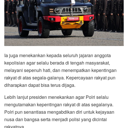
Ia juga menekankan kepada seluruh jajaran anggota
kepolisian agar selalu berada di tengah masyarakat,
melayani sepenuh hati, dan menempatkan kepentingan
rakyat di atas segala-galanya. Kepercayaan rakyat pun
diharapkan dapat bisa terus dijaga.
Lebih lanjut presiden menekankan agar Polri selalu
mengutamakan kepentingan rakyat di atas segalanya.
Polri pun senantiasa mengabdikan diri untuk kejayaan
nusa dan bangsa serta menjadi polisi yang dicintai
rakyatnya.