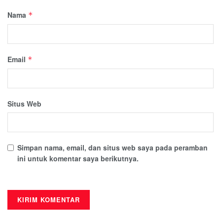
Nama
*
Email
*
Situs Web
Simpan nama, email, dan situs web saya pada peramban
ini untuk komentar saya berikutnya.