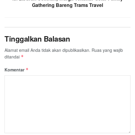
Gathering Bareng Trams Travel
Tinggalkan Balasan
Alamat email Anda tidak akan dipublikasikan.
Ruas yang wajib
ditandai
*
Komentar
*