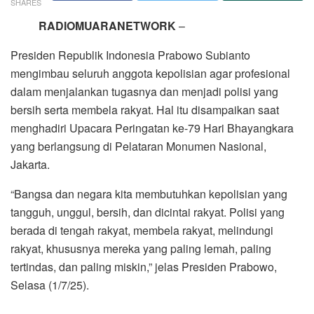
SHARES
RADIOMUARANETWORK
–
Presiden Republik Indonesia Prabowo Subianto
mengimbau seluruh anggota kepolisian agar profesional
dalam menjalankan tugasnya dan menjadi polisi yang
bersih serta membela rakyat. Hal itu disampaikan saat
menghadiri Upacara Peringatan ke-79 Hari Bhayangkara
yang berlangsung di Pelataran Monumen Nasional,
Jakarta.
“Bangsa dan negara kita membutuhkan kepolisian yang
tangguh, unggul, bersih, dan dicintai rakyat. Polisi yang
berada di tengah rakyat, membela rakyat, melindungi
rakyat, khususnya mereka yang paling lemah, paling
tertindas, dan paling miskin,” jelas Presiden Prabowo,
Selasa (1/7/25).