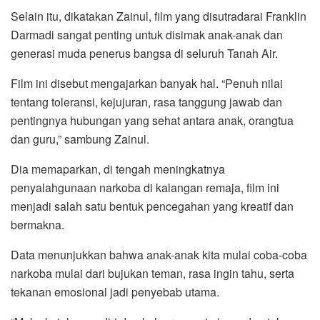
Selain itu, dikatakan Zainul, film yang disutradarai Franklin
Darmadi sangat penting untuk disimak anak-anak dan
generasi muda penerus bangsa di seluruh Tanah Air.
Film ini disebut mengajarkan banyak hal. “Penuh nilai
tentang toleransi, kejujuran, rasa tanggung jawab dan
pentingnya hubungan yang sehat antara anak, orangtua
dan guru,” sambung Zainul.
Dia memaparkan, di tengah meningkatnya
penyalahgunaan narkoba di kalangan remaja, film ini
menjadi salah satu bentuk pencegahan yang kreatif dan
bermakna.
Data menunjukkan bahwa anak-anak kita mulai coba-coba
narkoba mulai dari bujukan teman, rasa ingin tahu, serta
tekanan emosional jadi penyebab utama.