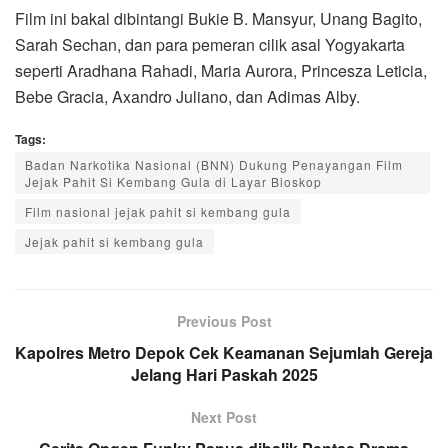
Film ini bakal dibintangi Bukie B. Mansyur, Unang Bagito,
Sarah Sechan, dan para pemeran cilik asal Yogyakarta
seperti Aradhana Rahadi, Maria Aurora, Princesza Leticia,
Bebe Gracia, Axandro Juliano, dan Adimas Alby.
Tags:
Badan Narkotika Nasional (BNN) Dukung Penayangan Film
Jejak Pahit Si Kembang Gula di Layar Bioskop
Film nasional jejak pahit si kembang gula
Jejak pahit si kembang gula
Previous Post
Kapolres Metro Depok Cek Keamanan Sejumlah Gereja
Jelang Hari Paskah 2025
Next Post