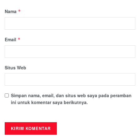
Nama
*
Email
*
Situs Web
Simpan nama, email, dan situs web saya pada peramban
ini untuk komentar saya berikutnya.