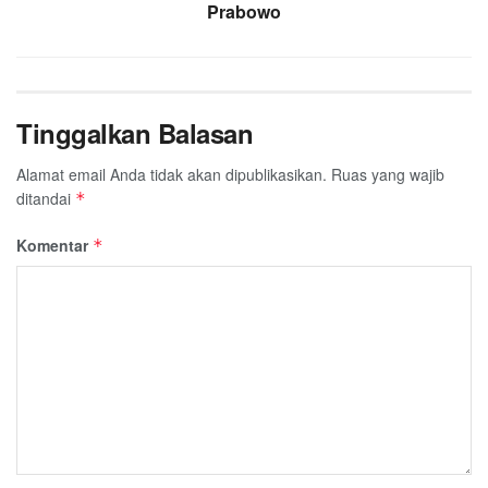
Prabowo
Tinggalkan Balasan
Alamat email Anda tidak akan dipublikasikan.
Ruas yang wajib
ditandai
*
Komentar
*