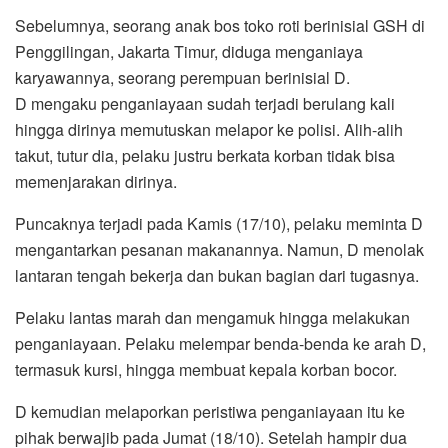
Sebelumnya, seorang anak bos toko roti berinisial GSH di
Penggilingan, Jakarta Timur, diduga menganiaya
karyawannya, seorang perempuan berinisial D.
D mengaku penganiayaan sudah terjadi berulang kali
hingga dirinya memutuskan melapor ke polisi. Alih-alih
takut, tutur dia, pelaku justru berkata korban tidak bisa
memenjarakan dirinya.
Puncaknya terjadi pada Kamis (17/10), pelaku meminta D
mengantarkan pesanan makanannya. Namun, D menolak
lantaran tengah bekerja dan bukan bagian dari tugasnya.
Pelaku lantas marah dan mengamuk hingga melakukan
penganiayaan. Pelaku melempar benda-benda ke arah D,
termasuk kursi, hingga membuat kepala korban bocor.
D kemudian melaporkan peristiwa penganiayaan itu ke
pihak berwajib pada Jumat (18/10). Setelah hampir dua