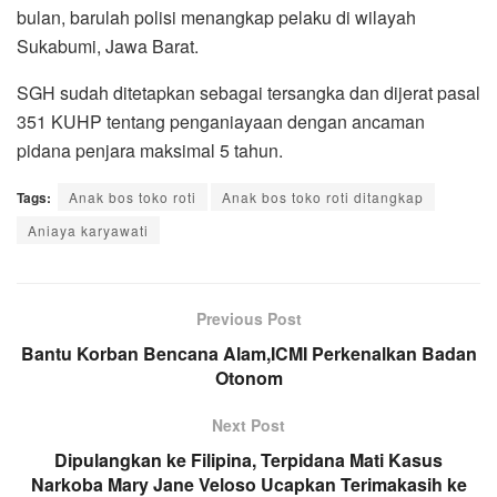
bulan, barulah polisi menangkap pelaku di wilayah
Sukabumi, Jawa Barat.
SGH sudah ditetapkan sebagai tersangka dan dijerat pasal
351 KUHP tentang penganiayaan dengan ancaman
pidana penjara maksimal 5 tahun.
Tags:
Anak bos toko roti
Anak bos toko roti ditangkap
Aniaya karyawati
Previous Post
Bantu Korban Bencana Alam,ICMI Perkenalkan Badan
Otonom
Next Post
Dipulangkan ke Filipina, Terpidana Mati Kasus
Narkoba Mary Jane Veloso Ucapkan Terimakasih ke