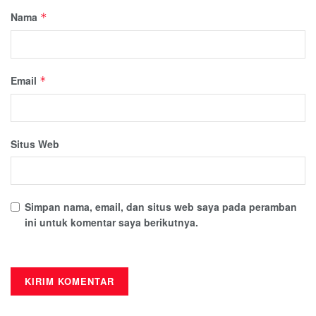
Nama
*
Email
*
Situs Web
Simpan nama, email, dan situs web saya pada peramban
ini untuk komentar saya berikutnya.