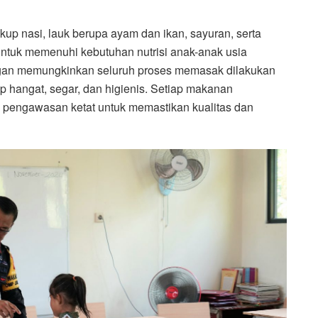
up nasi, lauk berupa ayam dan ikan, sayuran, serta
ntuk memenuhi kebutuhan nutrisi anak-anak usia
gan memungkinkan seluruh proses memasak dilakukan
p hangat, segar, dan higienis. Setiap makanan
 pengawasan ketat untuk memastikan kualitas dan