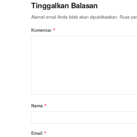
Tinggalkan Balasan
Alamat email Anda tidak akan dipublikasikan.
Ruas yan
Komentar
*
Nama
*
Email
*