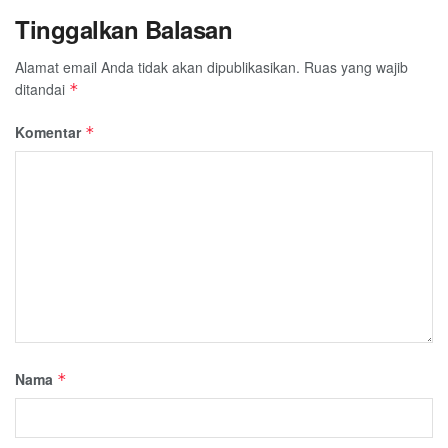
Tinggalkan Balasan
Alamat email Anda tidak akan dipublikasikan.
Ruas yang wajib
ditandai
*
Komentar
*
Nama
*