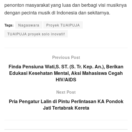
penonton masyarakat yang luas dan berbagi visi musiknya
dengan pecinta musik di Indonesia dan sekitarnya.
Tags:
Nagaswara
Proyek TUAIPUJA
TUAIPUJA proyek solo inovatif
Previous Post
Finda Pensiuna Wati,S. ST. (S. Tr. Kep. An.), Berikan
Edukasi Kesehatan Mental, Aksi Mahasiswa Cegah
HIV/AIDS
Next Post
Pria Pengatur Lalin di Pintu Perlintasan KA Pondok
Jati Tertabrak Kereta