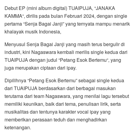
Debut EP (mini album digital) TUAIPUJA, “JANAKA
KAMMA“, dirilis pada bulan Februari 2024, dengan single
pertama “Senja Bagai Janji” yang ternyata mampu menarik
khalayak musik Indonesia,
Menyusul Senja Bagai Janji yang masih terus bergulir di
industri, kini Nagaswara kembali merilis single kedua dari
TUAIPUJA dengan judul “Petang Esok Bertemu“, yang
juga merupakan ciptaan dari ipay.
Dipilihnya “Petang Esok Bertemu” sebagai single kedua
dari TUAIPUJA berdasarkan dari berbagai masukan
terutama dari team Nagaswara, yang menilai lagu tersebut
memiliki keunikan, baik dari tema, penulisan lirik, serta
musikalitas dan tentunya karakter vocal ipay yang
memberikan perasaan teduh dan menghadirkan
ketenangan.