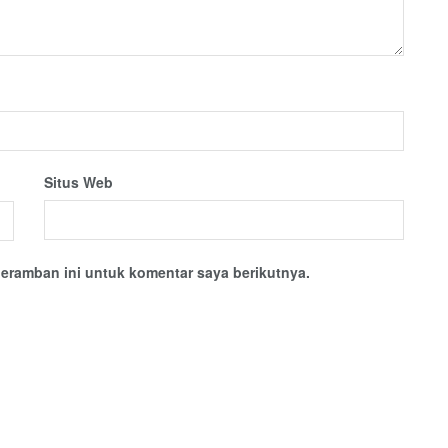
Situs Web
eramban ini untuk komentar saya berikutnya.