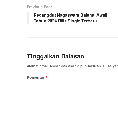
Previous Post
Pedangdut Nagaswara Balena, Awali
Tahun 2024 Rilis Single Terbaru
Tinggalkan Balasan
Alamat email Anda tidak akan dipublikasikan.
Ruas yan
Komentar
*