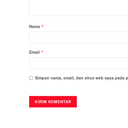
Nama
*
Email
*
Simpan nama, email, dan situs web saya pada p