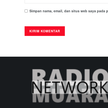
Simpan nama, email, dan situs web saya pada p