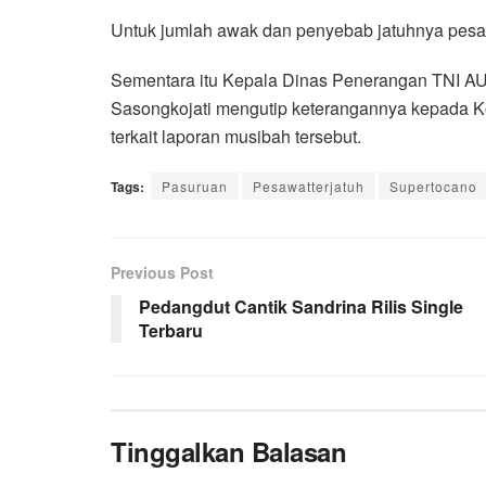
Untuk jumlah awak dan penyebab jatuhnya pesawa
Sementara itu Kepala Dinas Penerangan TNI AU
Sasongkojati mengutip keterangannya kepada
terkait laporan musibah tersebut.
Tags:
Pasuruan
Pesawatterjatuh
Supertocano
Previous Post
Pedangdut Cantik Sandrina Rilis Single
Terbaru
Tinggalkan Balasan