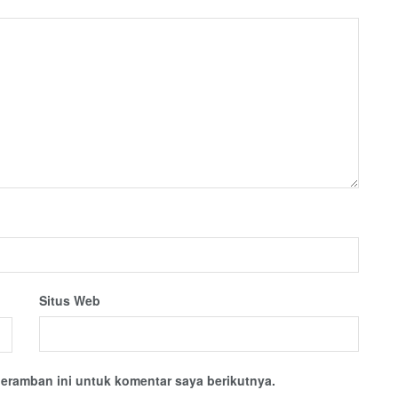
Situs Web
eramban ini untuk komentar saya berikutnya.