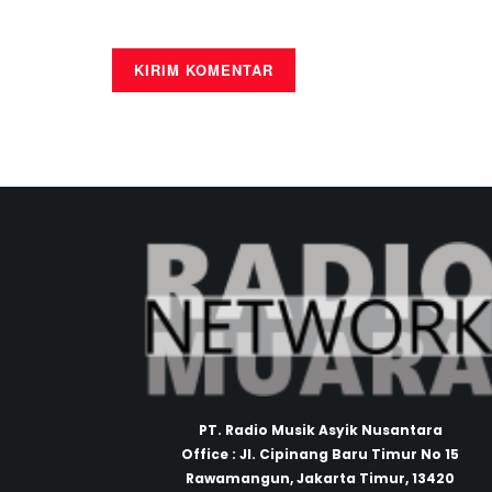
PT. Radio Musik Asyik Nusantara
Office : Jl. Cipinang Baru Timur No 15
Rawamangun, Jakarta Timur, 13420