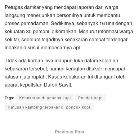
Petugas damkar yang mendapat laporan dari warga
langsung menerjunkan personilnya untuk membantu
proses pemadaman. Sedikitnya, sebanyak 16 unit dengan
kekuatan 80 personil dikerahkan. Menurut informasi warga
sekitar, sebelum terjadinya kebakaran sempat terdengar
ledakan disusul membesarnya api.
Tidak ada korban jiwa maupun luka dalam kejadian
kebakaran tersebut, namun kerugian ditaksir mencapai
ratusan juta rupiah. Kasus kebakaran ini ditangani oleh
aparat kepolisian Duren Sawit.
Tags:
Kebakaran di pondok kopi
Pondok kopi
Ratusan kambing terbakar di pondok kopi
Previous Post