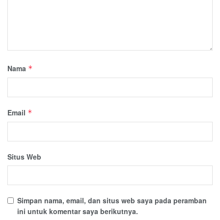
Nama
*
Email
*
Situs Web
Simpan nama, email, dan situs web saya pada peramban
ini untuk komentar saya berikutnya.