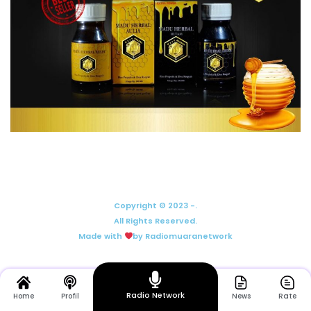
Copyright © 2023 -.
All Rights Reserved.
Made with
by Radiomuaranetwork
Radio Network
Home
Profil
News
Rate