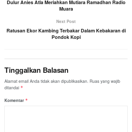
Dulur Anies Atla Meriahkan Mutiara Ramadhan Radio
Muara
Next Post
Ratusan Ekor Kambing Terbakar Dalam Kebakaran di
Pondok Kopi
Tinggalkan Balasan
Alamat email Anda tidak akan dipublikasikan.
Ruas yang wajib
ditandai
*
Komentar
*