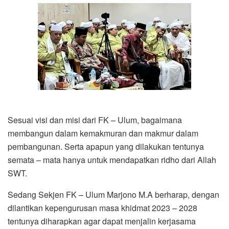
Sesuai visi dan misi dari FK – Ulum, bagaimana
membangun dalam kemakmuran dan makmur dalam
pembangunan. Serta apapun yang dilakukan tentunya
semata – mata hanya untuk mendapatkan ridho dari Allah
SWT.
Sedang Sekjen FK – Ulum Marjono M.A berharap, dengan
dilantikan kepengurusan masa khidmat 2023 – 2028
tentunya diharapkan agar dapat menjalin kerjasama