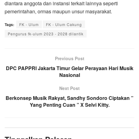
diantara anggota dan instansi terkait lainnya seperti
pemerintahan, ormas maupun unsur masyarakat.
Tags:
FK - Ulum
FK - Ulum Cakung
Pengurus fk-ulum 2023 - 2028 dilantik
Previous Post
DPC PAPPRI Jakarta Timur Gelar Perayaan Hari Musik
Nasional
Next Post
Berkonsep Musik Rakyat, Sandhy Sondoro Ciptakan ”
Yang Penting Cuan ” X Selvi Kitty.