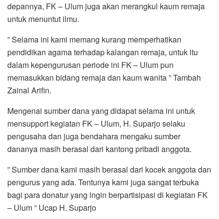
depannya, FK – Ulum juga akan merangkul kaum remaja
untuk menuntut ilmu.
” Selama ini kami memang kurang memperhatikan
pendidikan agama terhadap kalangan remaja, untuk itu
dalam kepengurusan periode ini FK – Ulum pun
memasukkan bidang remaja dan kaum wanita ” Tambah
Zainal Arifin.
Mengenai sumber dana yang didapat selama ini untuk
mensupport kegiatan FK – Ulum, H. Suparjo selaku
pengusaha dan juga bendahara mengaku sumber
dananya masih berasal dari kantong pribadi anggota.
” Sumber dana kami masih berasal dari kocek anggota dan
pengurus yang ada. Tentunya kami juga sangat terbuka
bagi para donatur yang ingin berpartisipasi di kegiatan FK
– Ulum ” Ucap H. Suparjo