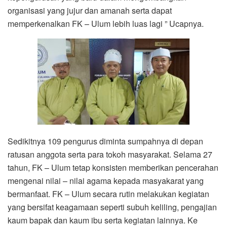
organisasi yang jujur dan amanah serta dapat
memperkenalkan FK – Ulum lebih luas lagi ” Ucapnya.
Sedikitnya 109 pengurus diminta sumpahnya di depan
ratusan anggota serta para tokoh masyarakat. Selama 27
tahun, FK – Ulum tetap konsisten memberikan pencerahan
mengenai nilai – nilai agama kepada masyakarat yang
bermanfaat. FK – Ulum secara rutin melakukan kegiatan
yang bersifat keagamaan seperti subuh keliling, pengajian
kaum bapak dan kaum ibu serta kegiatan lainnya. Ke