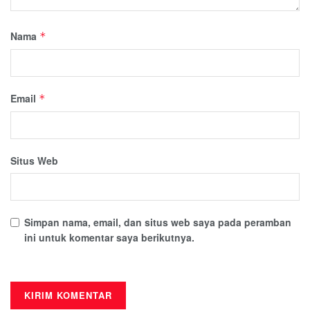
Nama
*
Email
*
Situs Web
Simpan nama, email, dan situs web saya pada peramban
ini untuk komentar saya berikutnya.