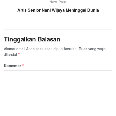
Next Post
Artis Senior Nani Wijaya Meninggal Dunia
Tinggalkan Balasan
Alamat email Anda tidak akan dipublikasikan.
Ruas yang wajib
ditandai
*
Komentar
*