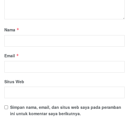
Nama
*
Email
*
Situs Web
Simpan nama, email, dan situs web saya pada peramban
ini untuk komentar saya berikutnya.