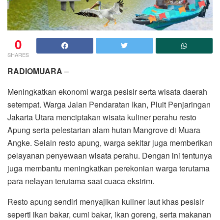
0
SHARES
RADIOMUARA
–
Meningkatkan ekonomi warga pesisir serta wisata daerah
setempat. Warga Jalan Pendaratan Ikan, Pluit Penjaringan
Jakarta Utara menciptakan wisata kuliner perahu resto
Apung serta pelestarian alam hutan Mangrove di Muara
Angke. Selain resto apung, warga sekitar juga memberikan
pelayanan penyewaan wisata perahu. Dengan ini tentunya
juga membantu meningkatkan perekonian warga terutama
para nelayan terutama saat cuaca ekstrim.
Resto apung sendiri menyajikan kuliner laut khas pesisir
seperti ikan bakar, cumi bakar, ikan goreng, serta makanan