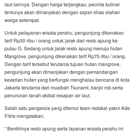
laut lainnya. Dengan harga terjangkau, pecinta kuliner
tentunya akan dimanjakan dengan sajian khas olahan
warga setempat.
Untuk pelayanan wisata perahu, pengunjung dikenakan
tarif Rp30 ribu / orang untuk jarak dari resto apung ke
pulau G. Sedang untuk jarak resto apung menuju hutan
Mangrove, pengunjung dikenakan tarif Rp75 ribu / orang.
Dengan tarif tersebut terutama tujuan hutan mangrove,
pengunjung akan dimanjakan dengan pemandangan
keasrian hutan yang berfungsi menghalau bencana di kota
Jakarta terutama dari musibah Tsunami, banjir rob serta
penurunan tanah akibat resapan air laut.
Salah satu pengelola yang ditemui team redaksi yakni Ade
Fitria mengatakan,
” Berdirinya resto apung serta layanan wisata perahu ini