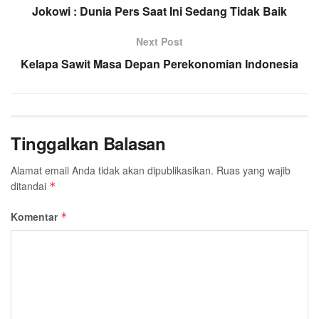
Jokowi : Dunia Pers Saat Ini Sedang Tidak Baik
Next Post
Kelapa Sawit Masa Depan Perekonomian Indonesia
Tinggalkan Balasan
Alamat email Anda tidak akan dipublikasikan.
Ruas yang wajib
ditandai
*
Komentar
*