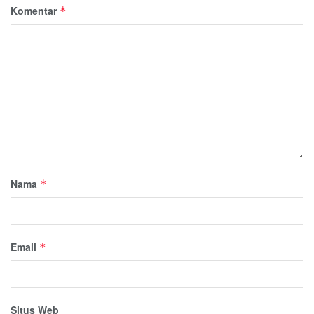
Komentar
*
Nama
*
Email
*
Situs Web