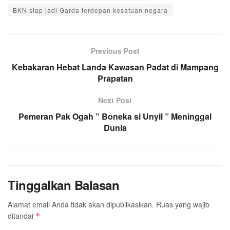
BKN siap jadi Garda terdepan kesatuan negara
Previous Post
Kebakaran Hebat Landa Kawasan Padat di Mampang
Prapatan
Next Post
Pemeran Pak Ogah ” Boneka si Unyil ” Meninggal
Dunia
Tinggalkan Balasan
Alamat email Anda tidak akan dipublikasikan.
Ruas yang wajib
ditandai
*