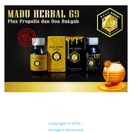
Copyright © 2023 -.
All Rights Reserved.