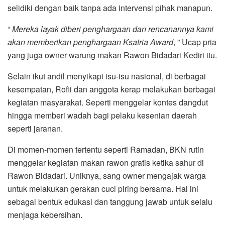
selidiki dengan baik tanpa ada intervensi pihak manapun.
“
Mereka layak diberi penghargaan dan rencanannya kami
akan memberikan penghargaan Ksatria Award
, ” Ucap pria
yang juga owner warung makan Rawon Bidadari Kediri itu.
Selain ikut andil menyikapi isu-isu nasional, di berbagai
kesempatan, Rofii dan anggota kerap melakukan berbagai
kegiatan masyarakat. Seperti menggelar kontes dangdut
hingga memberi wadah bagi pelaku kesenian daerah
seperti jaranan.
Di momen-momen tertentu seperti Ramadan, BKN rutin
menggelar kegiatan makan rawon gratis ketika sahur di
Rawon Bidadari. Uniknya, sang owner mengajak warga
untuk melakukan gerakan cuci piring bersama. Hal ini
sebagai bentuk edukasi dan tanggung jawab untuk selalu
menjaga kebersihan.