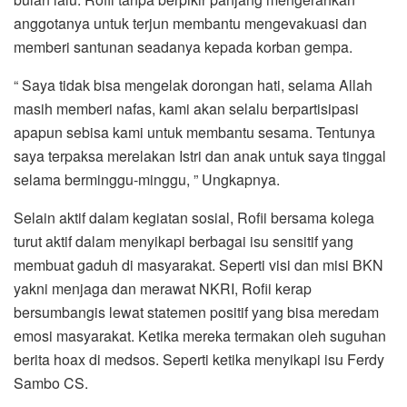
anggotanya untuk terjun membantu mengevakuasi dan
memberi santunan seadanya kepada korban gempa.
“ Saya tidak bisa mengelak dorongan hati, selama Allah
masih memberi nafas, kami akan selalu berpartisipasi
apapun sebisa kami untuk membantu sesama. Tentunya
saya terpaksa merelakan Istri dan anak untuk saya tinggal
selama berminggu-minggu, ” Ungkapnya.
Selain aktif dalam kegiatan sosial, Rofii bersama kolega
turut aktif dalam menyikapi berbagai isu sensitif yang
membuat gaduh di masyarakat. Seperti visi dan misi BKN
yakni menjaga dan merawat NKRI, Rofii kerap
bersumbangis lewat statemen positif yang bisa meredam
emosi masyarakat. Ketika mereka termakan oleh suguhan
berita hoax di medsos. Seperti ketika menyikapi isu Ferdy
Sambo CS.